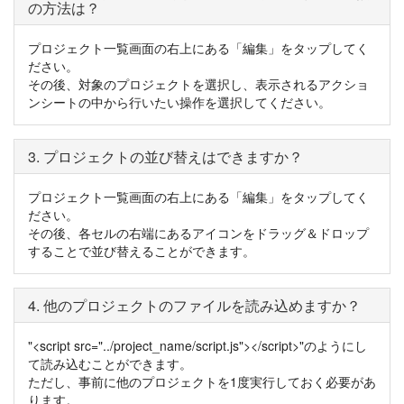
の方法は？
プロジェクト一覧画面の右上にある「編集」をタップしてく
ださい。
その後、対象のプロジェクトを選択し、表示されるアクショ
ンシートの中から行いたい操作を選択してください。
3. プロジェクトの並び替えはできますか？
プロジェクト一覧画面の右上にある「編集」をタップしてく
ださい。
その後、各セルの右端にあるアイコンをドラッグ＆ドロップ
することで並び替えることができます。
4. 他のプロジェクトのファイルを読み込めますか？
"<script src="../project_name/script.js"></script>"のようにし
て読み込むことができます。
ただし、事前に他のプロジェクトを1度実行しておく必要があ
ります。