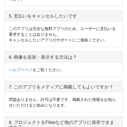
5. 支払いをキャンセルしたいです
このアプリは完全な無料アプリのため、ユーザーに支払いを
要求することはありません。
キャンセルしたいアプリのサポートにご連絡ください。
6. 画像を追加・表示する方法は？
ヘルプページ
をご覧ください。
7. このアプリをメディアに掲載してもよいですか？
問題ありません。許可は不要です。掲載された情報をお知ら
せいただけると励みになります。
8. プロジェクトをFilesなど他のアプリに保存できま
すか？