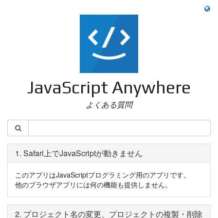
JavaScript Anywhere
よくある質問
1. Safari上でJavaScriptが動きません
このアプリはJavaScriptプログラミング用のアプリです。
他のブラウザアプリには何の機能も提供しません。
2. プロジェクト名の変更、プロジェクトの複製・削除