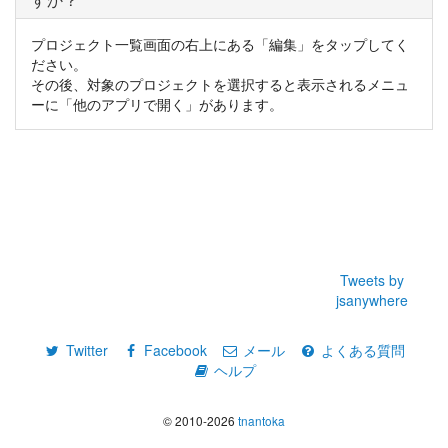
プロジェクト一覧画面の右上にある「編集」をタップしてく
ださい。
その後、対象のプロジェクトを選択すると表示されるメニュ
ーに「他のアプリで開く」があります。
Tweets by
jsanywhere
Twitter
Facebook
メール
よくある質問
ヘルプ
© 2010-2026
tnantoka